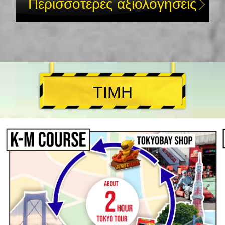
Περισσότερες αξιολογήσεις
ΤΙΜΗ