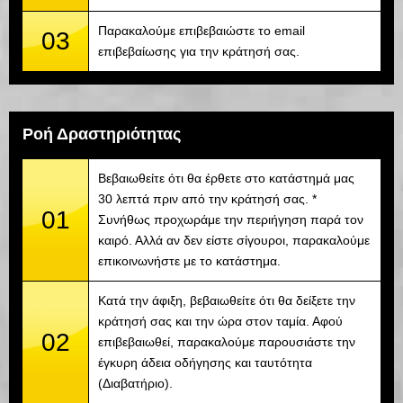
Παρακαλούμε επιβεβαιώστε το email
03
επιβεβαίωσης για την κράτησή σας.
Ροή Δραστηριότητας
Βεβαιωθείτε ότι θα έρθετε στο κατάστημά μας
30 λεπτά πριν από την κράτησή σας. *
01
Συνήθως προχωράμε την περιήγηση παρά τον
καιρό. Αλλά αν δεν είστε σίγουροι, παρακαλούμε
επικοινωνήστε με το κατάστημα.
Κατά την άφιξη, βεβαιωθείτε ότι θα δείξετε την
κράτησή σας και την ώρα στον ταμία. Αφού
02
επιβεβαιωθεί, παρακαλούμε παρουσιάστε την
έγκυρη άδεια οδήγησης και ταυτότητα
(Διαβατήριο).