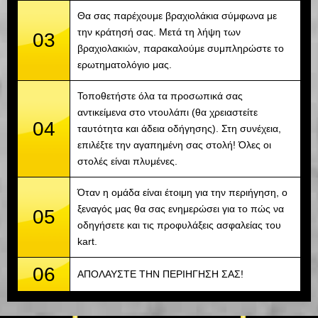
Θα σας παρέχουμε βραχιολάκια σύμφωνα με
την κράτησή σας. Μετά τη λήψη των
03
βραχιολακιών, παρακαλούμε συμπληρώστε το
ερωτηματολόγιο μας.
Τοποθετήστε όλα τα προσωπικά σας
αντικείμενα στο ντουλάπι (θα χρειαστείτε
04
ταυτότητα και άδεια οδήγησης). Στη συνέχεια,
επιλέξτε την αγαπημένη σας στολή! Όλες οι
στολές είναι πλυμένες.
Όταν η ομάδα είναι έτοιμη για την περιήγηση, ο
ξεναγός μας θα σας ενημερώσει για το πώς να
05
οδηγήσετε και τις προφυλάξεις ασφαλείας του
kart.
06
ΑΠΟΛΑΥΣΤΕ ΤΗΝ ΠΕΡΙΗΓΗΣΗ ΣΑΣ!