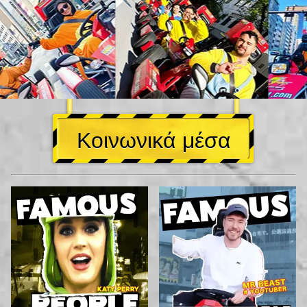
Κοινωνικά μέσα