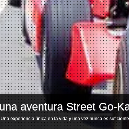
una aventura Street Go-Ka
¡Una experiencia única en la vida y una vez nunca es suficiente