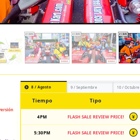
8 / Agosto
9 / Septiembre
10 / Octubre
Tiempo
Tipo
4PM
FLASH SALE REVIEW PRICE!
¥
5:30PM
FLASH SALE REVIEW PRICE!
¥