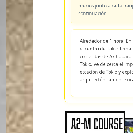
precios junto a cada fran
continuación.
Alrededor de 1 hora. En 
el centro de Tokio.Toma 
conocidas de Akihabara h
Tokio. Ve de cerca el imp
estación de Tokio y expl
arquitectónicamente ric