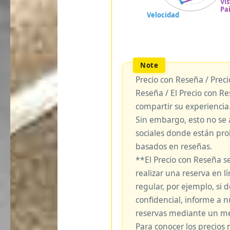
Precio con Reseña / Prec
Reseña / El Precio con R
compartir su experiencia
Sin embargo, esto no se 
sociales donde están pro
basados en reseñas.
**El Precio con Reseña s
realizar una reserva en lí
regular, por ejemplo, si
confidencial, informe a 
reservas mediante un me
Para conocer los precios 