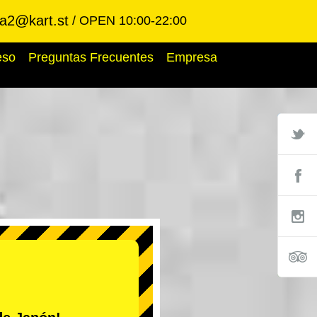
ba2@kart.st
OPEN 10:00-22:00
eso
Preguntas Frecuentes
Empresa