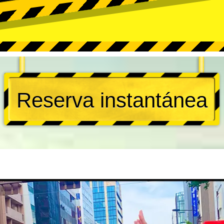
Reserva instantánea