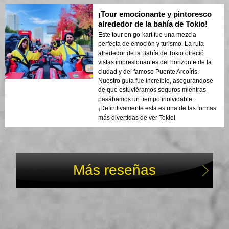
¡Tour emocionante y pintoresco
alrededor de la bahía de Tokio!
Este tour en go-kart fue una mezcla
perfecta de emoción y turismo. La ruta
alrededor de la Bahía de Tokio ofreció
vistas impresionantes del horizonte de la
ciudad y del famoso Puente Arcoíris.
Nuestro guía fue increíble, asegurándose
de que estuviéramos seguros mientras
pasábamos un tiempo inolvidable.
¡Definitivamente esta es una de las formas
más divertidas de ver Tokio!
Más reseñas