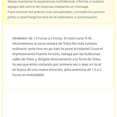
desea mantener la experiencia confidencial, informe a nuestro
equipo del centro de reservas mediante un mensaje.
Para conocer los precios más actualizados, consulte los precios
junto a cada franja horaria en el calendario a continuación.
Alrededor de 1.5 horas a 2 horas. En este curso K-M,
recorreremos la zona costera de Tokio.No más turismo
ordinario: ¡este tour en go-kart te pone al volante! Cruza el
impresionante Puente Arcoíris, navega por las bulliciosas
calles de Tokio y dirígete directamente a la Torre de Tokio.
Ya sea que estés visitando por primera vez o seas un local
en busca de una nueva emoción, ¡esta aventura de 1.5 a 2
horas es inolvidable!