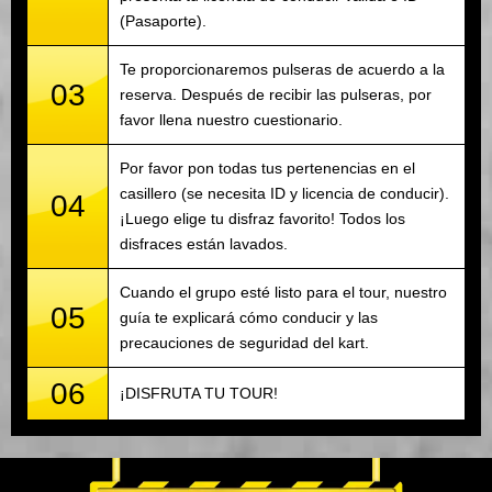
(Pasaporte).
Te proporcionaremos pulseras de acuerdo a la
03
reserva. Después de recibir las pulseras, por
favor llena nuestro cuestionario.
Por favor pon todas tus pertenencias en el
casillero (se necesita ID y licencia de conducir).
04
¡Luego elige tu disfraz favorito! Todos los
disfraces están lavados.
Cuando el grupo esté listo para el tour, nuestro
05
guía te explicará cómo conducir y las
precauciones de seguridad del kart.
06
¡DISFRUTA TU TOUR!