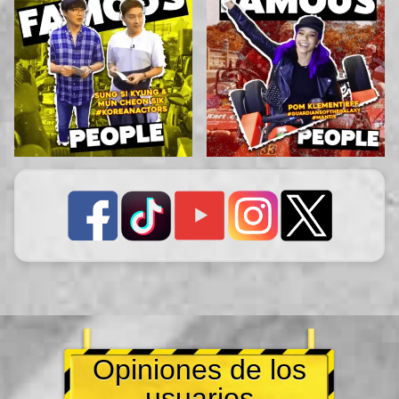
Opiniones de los
usuarios