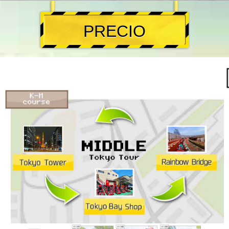
PRECIO