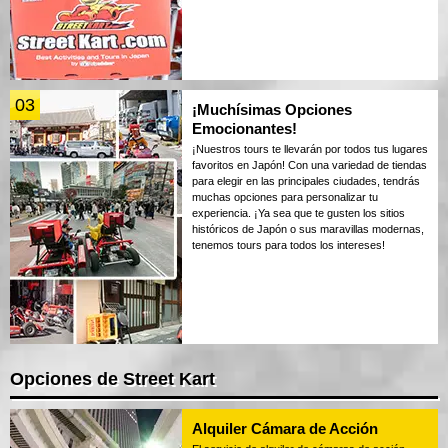
03
¡Muchísimas Opciones
Emocionantes!
¡Nuestros tours te llevarán por todos tus lugares
favoritos en Japón! Con una variedad de tiendas
para elegir en las principales ciudades, tendrás
muchas opciones para personalizar tu
experiencia. ¡Ya sea que te gusten los sitios
históricos de Japón o sus maravillas modernas,
tenemos tours para todos los intereses!
Opciones de Street Kart
Alquiler Cámara de Acción