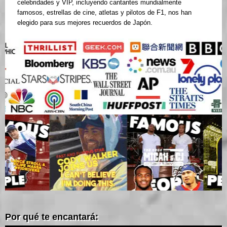
celebridades y VIP, incluyendo cantantes mundialmente
famosos, estrellas de cine, atletas y pilotos de F1, nos han
elegido para sus mejores recuerdos de Japón.
Por qué te encantará: