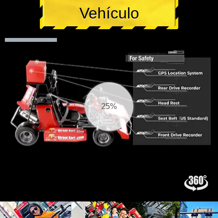
Vehículo
26%