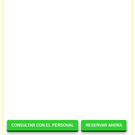
CONSULTAR CON EL PERSONAL
RESERVAR AHORA