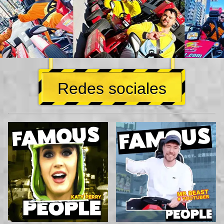
Redes sociales