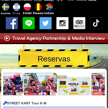
Reservas
STREET KART Tour K-M