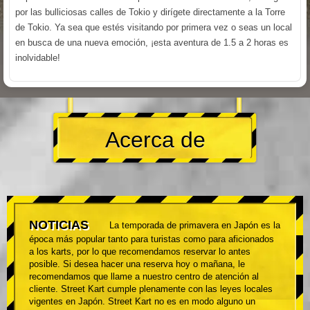
por las bulliciosas calles de Tokio y dirígete directamente a la Torre
de Tokio. Ya sea que estés visitando por primera vez o seas un local
en busca de una nueva emoción, ¡esta aventura de 1.5 a 2 horas es
inolvidable!
Acerca de
NOTICIAS
La temporada de primavera en Japón es la
época más popular tanto para turistas como para aficionados
a los karts, por lo que recomendamos reservar lo antes
posible. Si desea hacer una reserva hoy o mañana, le
recomendamos que llame a nuestro centro de atención al
cliente. Street Kart cumple plenamente con las leyes locales
vigentes en Japón. Street Kart no es en modo alguno un