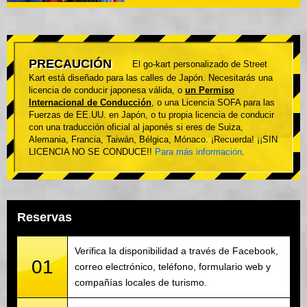
PRECAUCIÓN
El go-kart personalizado de Street
Kart está diseñado para las calles de Japón. Necesitarás una
licencia de conducir japonesa válida, o
un Permiso
Internacional de Conducción
, o una Licencia SOFA para las
Fuerzas de EE.UU. en Japón, o tu propia licencia de conducir
con una traducción oficial al japonés si eres de Suiza,
Alemania, Francia, Taiwán, Bélgica, Mónaco. ¡Recuerda! ¡¡SIN
LICENCIA NO SE CONDUCE!!
Para más información
.
Reservas
Verifica la disponibilidad a través de Facebook,
01
correo electrónico, teléfono, formulario web y
compañías locales de turismo.